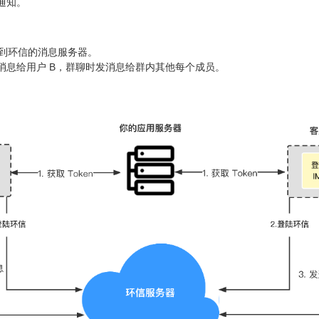
通知。
息到环信的消息服务器。
消息给用户 B，群聊时发消息给群内其他每个成员。