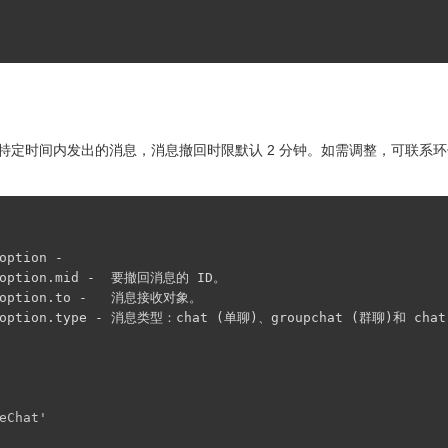
定时间内发出的消息，消息撤回时限默认 2 分钟。如需调整，可联系环信
eChat'