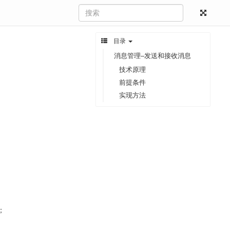
目录
消息管理–发送和接收消息
技术原理
前提条件
实现方法
；