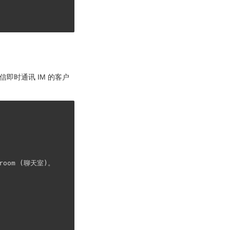
即时通讯 IM 的客户