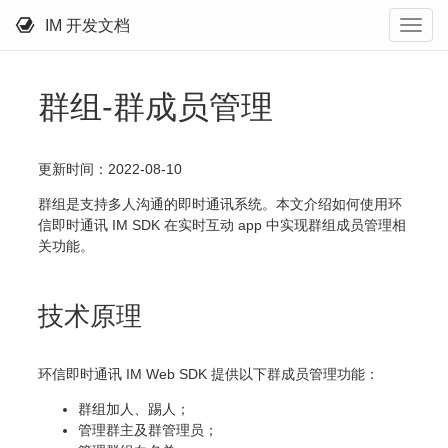
IM 开发文档
群组-群成员管理
更新时间：2022-08-10
群组是支持多人沟通的即时通讯系统。本文介绍如何使用环
信即时通讯 IM SDK 在实时互动 app 中实现群组成员管理相
关功能。
技术原理
环信即时通讯 IM Web SDK 提供以下群成员管理功能：
群组加人、踢人；
管理群主及群管理员；