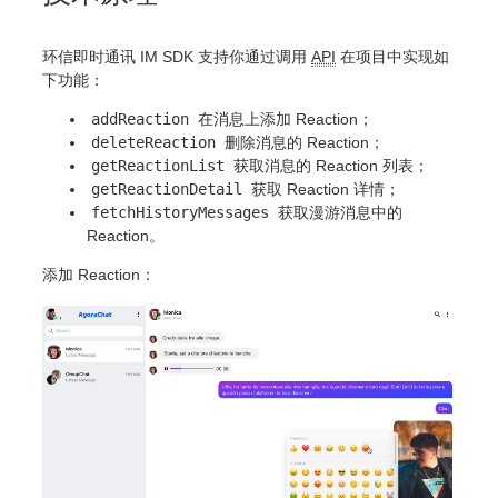
环信即时通讯 IM SDK 支持你通过调用
API
在项目中实现如
下功能：
addReaction
在消息上添加 Reaction；
deleteReaction
删除消息的 Reaction；
getReactionList
获取消息的 Reaction 列表；
getReactionDetail
获取 Reaction 详情；
fetchHistoryMessages
获取漫游消息中的
Reaction。
添加 Reaction：