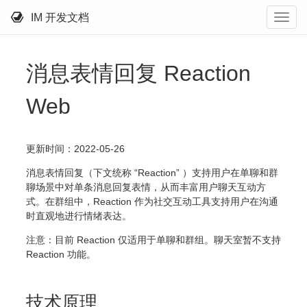
IM 开发文档
消息表情回复 Reaction
Web
更新时间：2022-05-26
消息表情回复（下文统称 “Reaction” ）支持用户在单聊和群
聊场景中对单条消息回复表情，从而丰富用户聊天互动方
式。在群组中，Reaction 作为社交互动工具支持用户在沟通
时直观地进行情绪表达。
注意：目前 Reaction 仅适用于单聊和群组。聊天室暂不支持
Reaction 功能。
技术原理