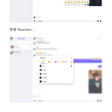
查看 Reaction：