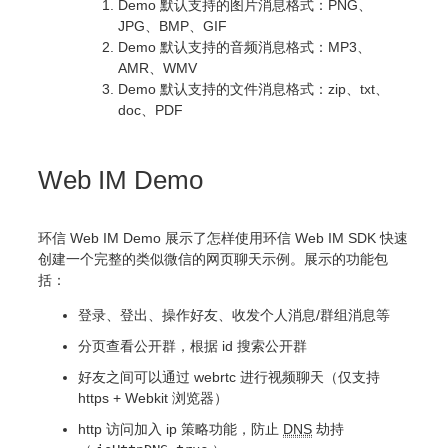
Demo 默认支持的图片消息格式：PNG、
JPG、BMP、GIF
Demo 默认支持的音频消息格式：MP3、
AMR、WMV
Demo 默认支持的文件消息格式：zip、txt、
doc、PDF
Web IM Demo
环信 Web IM Demo 展示了怎样使用环信 Web IM SDK 快速
创建一个完整的类似微信的网页聊天示例。展示的功能包
括：
登录、登出、操作好友、收发个人消息/群组消息等
分页查看公开群，根据 id 搜索公开群
好友之间可以通过 webrtc 进行视频聊天（仅支持
https + Webkit 浏览器）
http 访问加入 ip 策略功能，防止
DNS
劫持