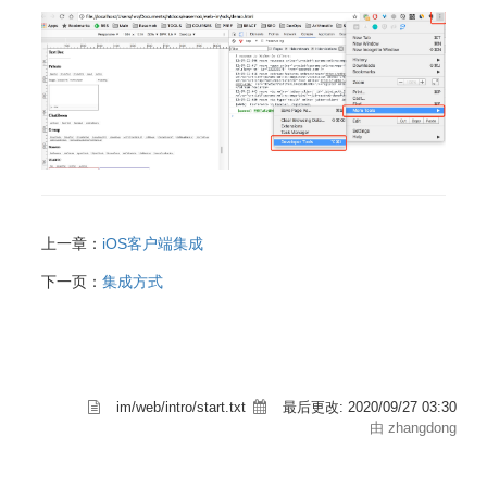
上一章：
iOS客户端集成
下一页：
集成方式
im/web/intro/start.txt
最后更改:
2020/09/27 03:30
由 zhangdong