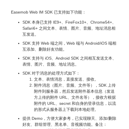
Easemob Web IM SDK 已支持如下功能：
SDK 本身已支持 IE9+、FireFox10+、Chrome54+、
Safari6+ 之间文本、表情、图片、音频、地址消息相
互发送。
SDK 支持 Web 端之间，Web 端与 Android/iOS 端相
互添加、删除好友功能。
SDK 支持与 iOS、Android SDK 之间相互发送文本、
表情、图片、音频、地址消息。
SDK 对于消息的处理方式如下：
文本、表情消息，直接发送、接收。
附件消息（图片、音频、文件等），SDK 上传
附件到服务器，然后发送附件基本信息（发送
方上传的附件 URL、文件名等），接收方根据
附件的 URL、secret 和自身的登录信息，以流
的形式从服务器上下载到本地处理。
提供 Demo，方便大家参考，已实现聊天、添加/删除
好友、群组管理、黑名单、音视频功能。备注：