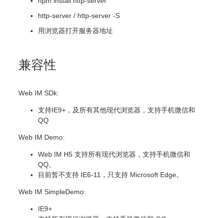
npm install http-server
http-server / http-server -S
用浏览器打开服务器地址
兼容性
Web IM SDk:
支持IE9+，及所有其他现代浏览器，支持手机微信和
QQ
Web IM Demo:
Web IM H5 支持所有现代浏览器，支持手机微信和
QQ。
目前暂不支持 IE6-11，只支持 Microsoft Edge。
Web IM SimpleDemo:
IE9+