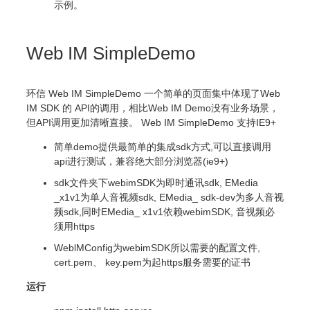
示例。
Web IM SimpleDemo
环信 Web IM SimpleDemo 一个简单的页面集中体现了Web
IM SDK 的 API的调用，相比Web IM Demo没有业务场景，
但API调用更加清晰直接。 Web IM SimpleDemo 支持IE9+
简单demo提供最简单的集成sdk方式,可以直接调用
api进行测试，兼容绝大部分浏览器(ie9+)
sdk文件夹下webimSDK为即时通讯sdk, EMedia
_x1v1为单人音视频sdk, EMedia_ sdk-dev为多人音视
频sdk,同时EMedia_ x1v1依赖webimSDK, 音视频必
须用https
WeblMConfig为webimSDK所以需要的配置文件,
cert.pem、 key.pem为起https服务需要的证书
运行