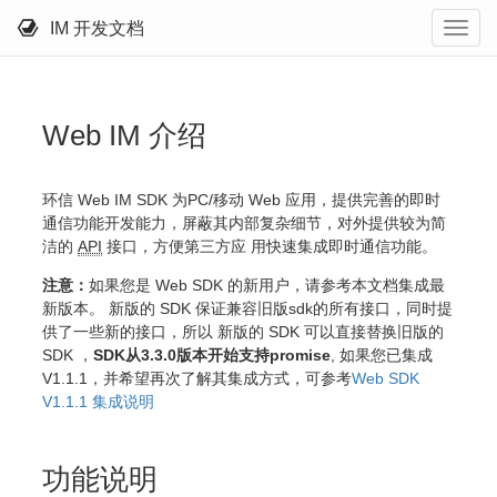
IM 开发文档
Web IM 介绍
环信 Web IM SDK 为PC/移动 Web 应用，提供完善的即时
通信功能开发能力，屏蔽其内部复杂细节，对外提供较为简
洁的
API
接口，方便第三方应 用快速集成即时通信功能。
注意：
如果您是 Web SDK 的新用户，请参考本文档集成最
新版本。 新版的 SDK 保证兼容旧版sdk的所有接口，同时提
供了一些新的接口，所以 新版的 SDK 可以直接替换旧版的
SDK ，
SDK从3.3.0版本开始支持promise
, 如果您已集成
V1.1.1，并希望再次了解其集成方式，可参考
Web SDK
V1.1.1 集成说明
功能说明