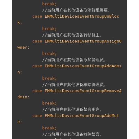
break
;

//当前⽤户在其他设备取消群组屏蔽。
case
 EMMultiDevicesEventGroupUnBloc
k:

break
;

//当前⽤户在其他设备转移群主。
case
 EMMultiDevicesEventGroupAssignO
wner:

break
;

//当前⽤户在其他设备添加管理员。
case
 EMMultiDevicesEventGroupAddAdmi
n:

break
;

//当前⽤户在其他设备移除管理员。
case
 EMMultiDevicesEventGroupRemoveA
dmin:

break
;

//当前⽤户在其他设备禁⾔⽤户。
case
 EMMultiDevicesEventGroupAddMut
e:

break
;

//当前⽤户在其他设备移除禁⾔。