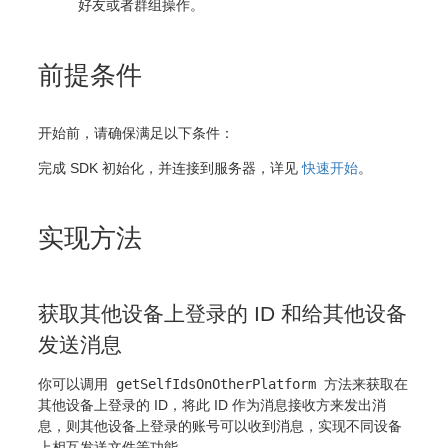
好友或者群组操作。
前提条件
开始前，请确保满足以下条件：
完成 SDK 初始化，并连接到服务器，详见
快速开始
。
实现方法
获取其他设备上登录的 ID 和给其他设备
发送消息
你可以调用
getSelfIdsOnOtherPlatform
方法来获取在
其他设备上登录的 ID，将此 ID 作为消息接收方来发出消
息，则其他设备上登录的账号可以收到消息，实现不同设备
上相互发送文件等功能。