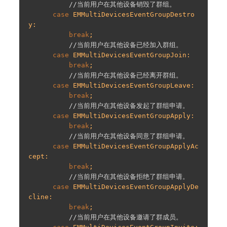
//当前⽤户在其他设备销毁了群组。
case
 EMMultiDevicesEventGroupDestro
y:

break
;

//当前⽤户在其他设备已经加⼊群组。
case
 EMMultiDevicesEventGroupJoin:

break
;

//当前⽤户在其他设备已经离开群组。
case
 EMMultiDevicesEventGroupLeave:

break
;

//当前⽤户在其他设备发起了群组申请。
case
 EMMultiDevicesEventGroupApply:

break
;

//当前⽤户在其他设备同意了群组申请。
case
 EMMultiDevicesEventGroupApplyAc
cept:

break
;

//当前⽤户在其他设备拒绝了群组申请。
case
 EMMultiDevicesEventGroupApplyDe
cline:

break
;

//当前⽤户在其他设备邀请了群成员。