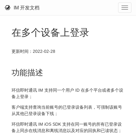
IM 开发文档
在多个设备上登录
更新时间：2022-02-28
功能描述
环信即时通讯 IM 支持同一个用户 ID 在多个平台或者多个设
备上登录；
客户端支持查询当前账号的已登录设备列表，可强制该账号
从其他已登录设备下线；
环信即时通讯 IM iOS SDK 支持在同一账号的所有已登录设
备上同步在线消息和离线消息以及对应的回执和已读状态；