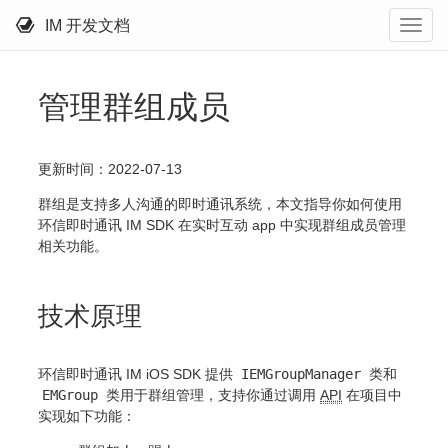
IM 开发文档
管理群组成员
更新时间：2022-07-13
群组是支持多人沟通的即时通讯系统，本文指导你如何使用
环信即时通讯 IM SDK 在实时互动 app 中实现群组成员管理
相关功能。
技术原理
环信即时通讯 IM iOS SDK 提供
IEMGroupManager
类和
EMGroup
类用于群组管理，支持你通过调用
API
在项目中
实现如下功能：