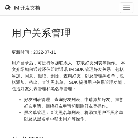
IM 开发文档
用户关系管理
更新时间：2022-07-11
用户登录后，可进行添加联系人、获取好友列表等操作。 本
文介绍如何通过环信即时通讯 IM SDK 管理好友关系，包括
添加、同意、拒绝、删除、查询好友，以及管理黑名单，包
括添加、移出、查询黑名单。 SDK 提供用户关系管理功能，
包括好友列表管理和黑名单管理：
好友列表管理：查询好友列表、申请添加好友、同意
好友申请、拒绝好友申请和删除好友等操作。
黑名单管理：查询黑名单列表、将添加用户至黑名单
以及从黑名单中移出用户等操作。