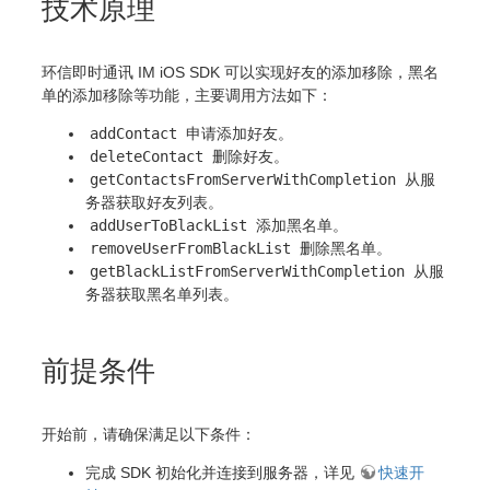
技术原理
环信即时通讯 IM iOS SDK 可以实现好友的添加移除，黑名
单的添加移除等功能，主要调用方法如下：
addContact
申请添加好友。
deleteContact
删除好友。
getContactsFromServerWithCompletion
从服
务器获取好友列表。
addUserToBlackList
添加黑名单。
removeUserFromBlackList
删除黑名单。
getBlackListFromServerWithCompletion
从服
务器获取黑名单列表。
前提条件
开始前，请确保满足以下条件：
完成 SDK 初始化并连接到服务器，详见
快速开