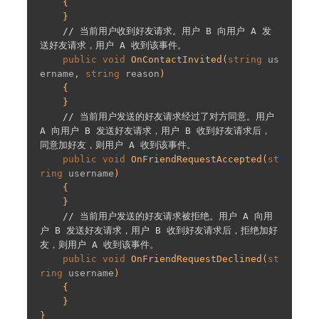
{

    }

// 当前用户收到好友请求。用户 B 向用户 A 发
送好友请求，用户 A 收到该事件。
public
void
OnContactInvited
(
string
 us
ername, 
string
 reason
)

{

    }

// 当前用户发送的好友请求经过了对方同意。用户 
A 向用户 B 发送好友请求，用户 B 收到好友请求后，
同意加好友，则用户 A 收到该事件。
public
void
OnFriendRequestAccepted
(
st
ring
 username
)

{

    }

// 当前用户发送的好友请求被拒绝。用户 A 向用
户 B 发送好友请求，用户 B 收到好友请求后，拒绝加好
友，则用户 A 收到该事件。
public
void
OnFriendRequestDeclined
(
st
ring
 username
)

{

    }

}
