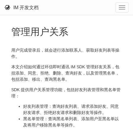
IM 开发文档
管理用户关系
用户完成登录后，就会进行添加联系人、获取好友列表等操
作。
本文介绍如何通过环信即时通讯 IM SDK 管理好友关系，包
括添加、同意、拒绝、删除、查询好友，以及管理黑名单，
包括添加、移出、查询黑名单。
SDK 提供用户关系管理功能，包括好友列表管理和黑名单管
理：
好友列表管理：查询好友列表、请求添加好友、同意
好友请求、拒绝好友请求和删除好友等操作。
黑名单管理：查询黑名单列表、添加用户至黑名单以
及将用户移除黑名单等操作。