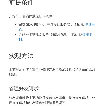
前提条件
开始前，请确保满足以下条件：
完成 SDK 初始化，并连接到服务器，详见
快速开
始
。
了解环信即时通讯 IM 的使用限制，详见
使用限
制
。
实现方法
本节展示如何在项目中管理好友的添加移除和黑名单的添加
移除。
管理好友请求
好友请求部分主要功能是发送好友请求、接收好友请求、处
理好友请求和好友请求处理结果回调等。