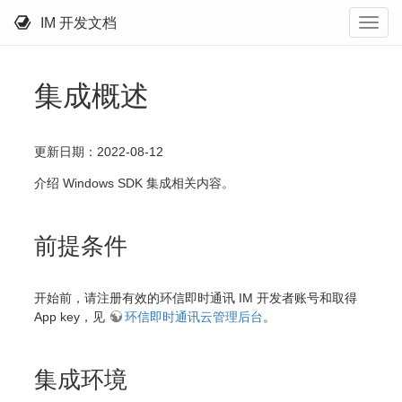
IM 开发文档
集成概述
更新日期：2022-08-12
介绍 Windows SDK 集成相关内容。
前提条件
开始前，请注册有效的环信即时通讯 IM 开发者账号和取得
App key，见
环信即时通讯云管理后台
。
集成环境