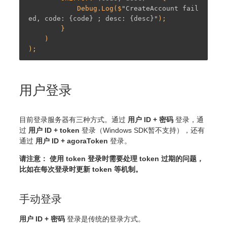
            Debug.Log($
"CreateAccount fail
ed, code: {code} ; desc: {desc}"
);

        }

    )

用户登录
目前登录服务器有三种方式。通过
用户 ID + 密码
登录，通
过
用户 ID + token
登录（Windows SDK暂不支持），还有
通过
用户 ID + agoraToken
登录。
请注意： 使用 token 登录时需要处理 token 过期的问题，
比如在每次登录时更新 token 等机制。
手动登录
用户 ID + 密码
登录是传统的登录方式。