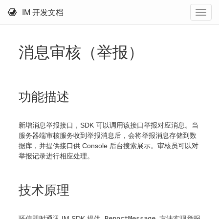
IM 开发文档
消息审核（举报）
功能描述
新增消息举报接口，SDK 可以调用该接口举报对应消息。当
服务器端审核服务收到举报消息后，会将举报消息存储到数
据库，并提供接口供 Console 后台搜索展示。审核员可以对
举报记录进行相应处理。
技术原理
环信即时通讯 IM SDK 提供
ReportMessage
方法实现举报