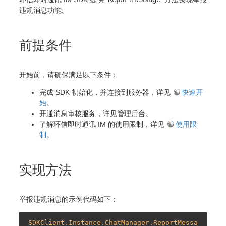
违规消息功能。
前提条件
开始前，请确保满足以下条件：
完成 SDK 初始化，并连接到服务器，详见
快速开
始
。
开通消息审核服务，详见管理后台。
了解环信即时通讯 IM 的使用限制，详见
使用限
制
。
实现方法
举报违规消息的示例代码如下：
SDKClient.Instance.ChatManager.ReportMessa