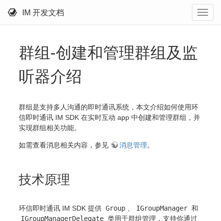
IM 开发文档
群组-创建和管理群组及监
听器介绍
群组是支持多人沟通的即时通讯系统，本文介绍如何使用环
信即时通讯 IM SDK 在实时互动 app 中创建和管理群组，并
实现群组相关功能。
如需查看消息相关内容，参见
消息管理
。
技术原理
环信即时通讯 IM SDK 提供
Group
、
IGroupManager
和
IGroupManagerDelegate
类用于群组管理，支持你通过