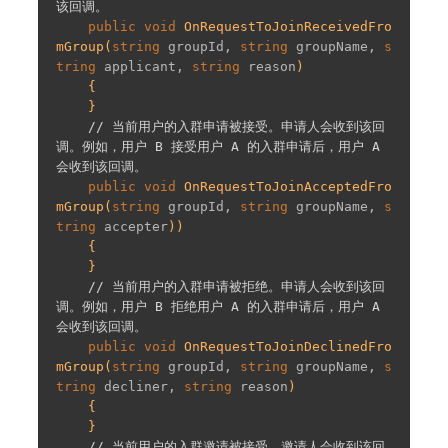
该回调。
public
void
OnRequestToJoinReceivedFro
mGroup
(
string
 groupId, 
string
 groupName, 
s
tring
 applicant, 
string
 reason
)

{

    }

// 当前用户的入群申请被接受。申请人会收到该回
调。例如，用户 B 接受用户 A 的入群申请后，用户 A 
会收到该回调。
public
void
OnRequestToJoinAcceptedFro
mGroup
(
string
 groupId, 
string
 groupName, 
s
tring
 accepter
))

{

    }

// 当前用户的入群申请被拒绝。申请人会收到该回
调。例如，用户 B 拒绝用户 A 的入群申请后，用户 A 
会收到该回调。
public
void
OnRequestToJoinDeclinedFro
mGroup
(
string
 groupId, 
string
 groupName, 
s
tring
 decliner, 
string
 reason
)

{

    }

// 当前用户的入群邀请被接受。邀请人会收到该回