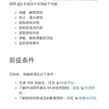
调用
API
在项目中实现如下功能：
创建、解散群组
加入、退出群组
获取群组详情
获取群成员列表
获取群组列表
屏蔽、解除屏蔽群消息
监听群组事件
前提条件
开始前，请确保满足以下条件：
完成 SDK 初始化，详见
快速开始
；
了解环信即时通讯 IM 的使用限制，详见
使用限
制
；
了解群组和群成员的数量限制，详见
套餐包详情
。