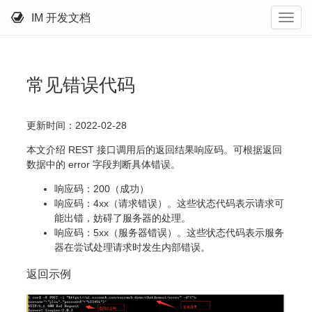
IM 开发文档
常见错误代码
更新时间：2022-02-28
本文介绍 REST 接口调用后的返回结果响应码。可根据返回
数据中的 error 字段判断具体错误。
响应码：200（成功）
响应码：4xx（请求错误）。这些状态代码表示请求可
能出错，妨碍了服务器的处理。
响应码：5xx（服务器错误）。这些状态代码表示服务
器在尝试处理请求时发生内部错误。
返回示例