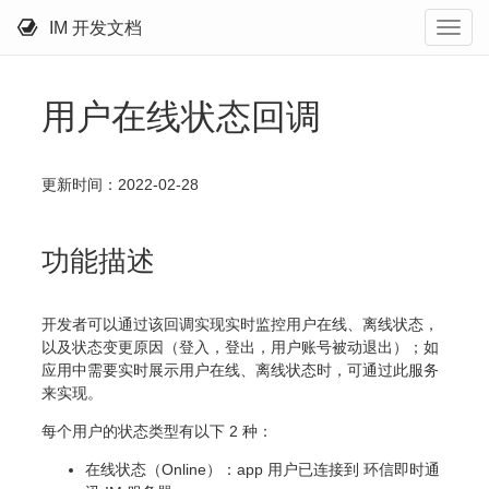
IM 开发文档
用户在线状态回调
更新时间：2022-02-28
功能描述
开发者可以通过该回调实现实时监控用户在线、离线状态，
以及状态变更原因（登入，登出，用户账号被动退出）；如
应用中需要实时展示用户在线、离线状态时，可通过此服务
来实现。
每个用户的状态类型有以下 2 种：
在线状态（Online）：app 用户已连接到 环信即时通