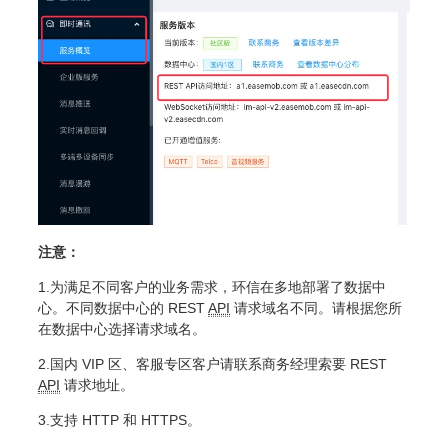
注意：
1.为满足不同客户的业务需求，环信在多地部署了数据中
心。不同数据中心的 REST
API
请求域名不同。请根据您所
在数据中心选择请求域名。
2.国内 VIP 区、客服专区客户请联系商务经理索要 REST
API
请求地址。
3.支持 HTTP 和 HTTPS。