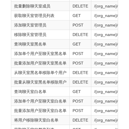
批量删除聊天室成员
DELETE
/{org_name}/{app_
获取聊天室管理员列表
GET
/{org_name}/{app_
添加聊天室管理员
POST
/{org_name}/{app_
移除聊天室管理员
DELETE
/{org_name}/{app_
查询聊天室黑名单
GET
/{org_name}/{app_
添加单个用户至聊天室黑名单
POST
/{org_name}/{app_
批量添加用户至聊天室黑名单
POST
/{org_name}/{app_
从聊天室黑名单移除单个用户
DELETE
/{org_name}/{app_
批量从聊天室黑名单移除用户
DELETE
/{org_name}/{app_
查询聊天室白名单
GET
/{org_name}/{app_
添加单个用户至聊天室白名单
POST
/{org_name}/{app_
批量添加用户至聊天室白名单
POST
/{org_name}/{app_
将用户移除聊天室白名单
DELETE
/{org_name}/{app_