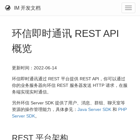
IM 开发文档
环信即时通讯 REST API
概览
更新时间：2022-06-14
环信即时通讯通过 REST 平台提供 REST API，你可以通过
你的业务服务器向环信 REST 服务器发送 HTTP 请求，在服
务端实现实时通信。
另外环信 Server SDK 提供了用户、消息、群组、聊天室等
资源的操作管理能力，具体参见：
Java Server SDK
和
PHP
Server SDK
。
REST 平台架构