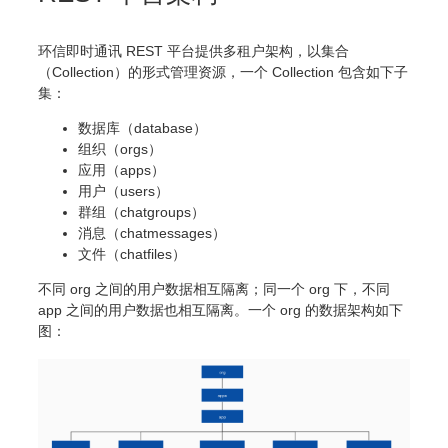
环信即时通讯 REST 平台提供多租户架构，以集合
（Collection）的形式管理资源，一个 Collection 包含如下子
集：
数据库（database）
组织（orgs）
应用（apps）
用户（users）
群组（chatgroups）
消息（chatmessages）
文件（chatfiles）
不同 org 之间的用户数据相互隔离；同一个 org 下，不同
app 之间的用户数据也相互隔离。一个 org 的数据架构如下
图：