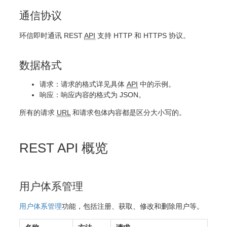
通信协议
环信即时通讯 REST
API
支持 HTTP 和 HTTPS 协议。
数据格式
请求：请求的格式详见具体
API
中的示例。
响应：响应内容的格式为 JSON。
所有的请求
URL
和请求包体内容都是区分大小写的。
REST API 概览
用户体系管理
用户体系管理
功能，包括注册、获取、修改和删除用户等。