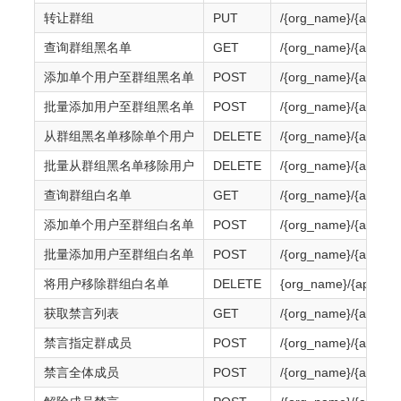
转让群组
PUT
/{org_name}/{app_na
查询群组黑名单
GET
/{org_name}/{app_na
添加单个用户至群组黑名单
POST
/{org_name}/{app_na
批量添加用户至群组黑名单
POST
/{org_name}/{app_na
从群组黑名单移除单个用户
DELETE
/{org_name}/{app_na
批量从群组黑名单移除用户
DELETE
/{org_name}/{app_na
查询群组白名单
GET
/{org_name}/{app_na
添加单个用户至群组白名单
POST
/{org_name}/{app_na
批量添加用户至群组白名单
POST
/{org_name}/{app_na
将用户移除群组白名单
DELETE
{org_name}/{app_nam
获取禁言列表
GET
/{org_name}/{app_na
禁言指定群成员
POST
/{org_name}/{app_na
禁言全体成员
POST
/{org_name}/{app_na