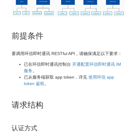
前提条件
要调用环信即时通讯 RESTful API，请确保满足以下要求：
已在环信即时通讯控制台
开通配置环信即时通讯 IM
服务
。
已从服务端获取 app token，详见
使用环信 app
token 鉴权
。
请求结构
认证方式