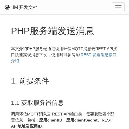
IM 开发文档
PHP服务端发送消息
本文介绍PHP服务端通过调用环信MQTT消息云REST API接
口快速实现消息下发，使用时可参阅
REST 发送消息接口
介绍
1. 前提条件
1.1 获取服务器信息
调用环信MQTT消息云 REST API接口前，需要获取四个配
置信息，包括：
应用clientID
、
应用clientSecret
、
REST
API地址
及
应用ID
。