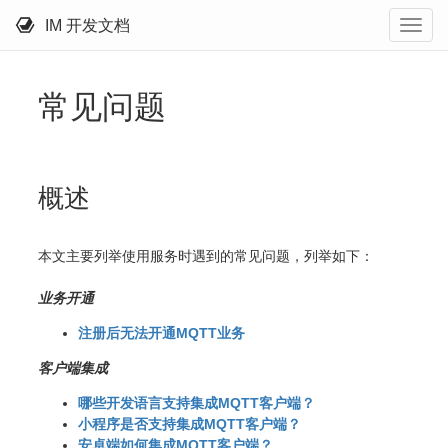
IM 开发文档
常见问题
概述
本文主要列举使用服务时遇到的常见问题，列举如下：
业务开通
注册后无法开通MQTT业务
客户端集成
哪些开发语言支持集成MQTT客户端？
小程序是否支持集成MQTT客户端？
安卓端如何集成MQTT客户端？