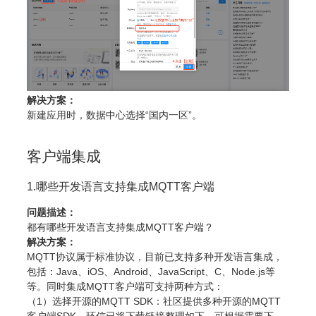
解决方案：
新建应用时，数据中心选择“国内一区”。
客户端集成
1.哪些开发语言支持集成MQTT客户端
问题描述：
都有哪些开发语言支持集成MQTT客户端？
解决方案：
MQTT协议属于标准协议，目前已支持多种开发语言集成，
包括：Java、iOS、Android、JavaScript、C、Node.js等
等。同时集成MQTT客户端可支持两种方式：
（1）选择开源的MQTT SDK：社区提供多种开源的MQTT
客户端SDK，环信已将下载链接整理如下，可根据需要下