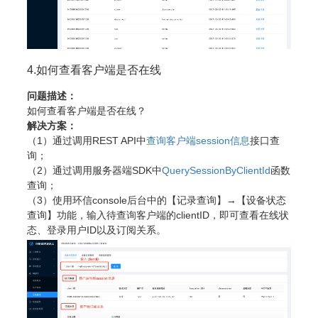
4.如何查看客户端是否在线
问题描述：
如何查看客户端是否在线？
解决方案：
（1）通过调用REST API中
查询客户端session信息
接口查
询；
（2）通过调用服务器端SDK中
QuerySessionByClientId
函数
查询；
（3）使用环信console后台中的【记录查询】→【设备状态
查询】功能，输入待查询客户端的clientID，即可查看在线状
态、登录用户ID以及订阅关系。