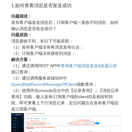
1.如何查看消息是否发送成功
问题描述：
发布客户端发送消息后，订阅客户端一直收不到消息，如何
确认消息是否发送成功？
问题原因：
消息接收不到，有以下可能原因：
（1）发布客户端没有将消息发布出去；
（2）订阅客户端没有接收到消息；
解决方案：
（1）通过调用REST API中
查询客户端消息发送&投递记录
接口查询；
（2）通过调用服务器端SDK中
QueryMqttRecordMessageOfClient
函数查询；
（3）使用环信console后台中的【记录查询】→【消息记录
查询】功能，输入发布/订阅客户端的clientID及相应时间
段，即可查看上下行消息记录，定位问题出在发布客户端还
是订阅客户端。