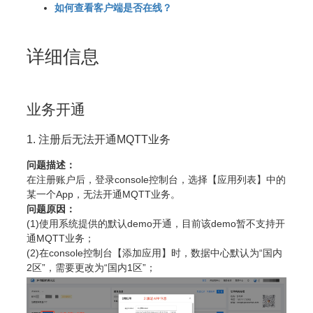
如何查看客户端是否在线？
详细信息
业务开通
1. 注册后无法开通MQTT业务
问题描述：
在注册账户后，登录console控制台，选择【应用列表】中的
某一个App，无法开通MQTT业务。
问题原因：
(1)使用系统提供的默认demo开通，目前该demo暂不支持开
通MQTT业务；
(2)在console控制台【添加应用】时，数据中心默认为“国内
2区”，需要更改为“国内1区”；