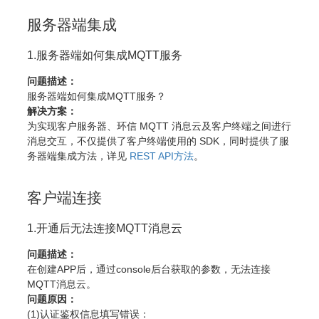
服务器端集成
1.服务器端如何集成MQTT服务
问题描述：
服务器端如何集成MQTT服务？
解决方案：
为实现客户服务器、环信 MQTT 消息云及客户终端之间进行
消息交互，不仅提供了客户终端使用的 SDK，同时提供了服
务器端集成方法，详见
REST API方法
。
客户端连接
1.开通后无法连接MQTT消息云
问题描述：
在创建APP后，通过console后台获取的参数，无法连接
MQTT消息云。
问题原因：
(1)认证鉴权信息填写错误：