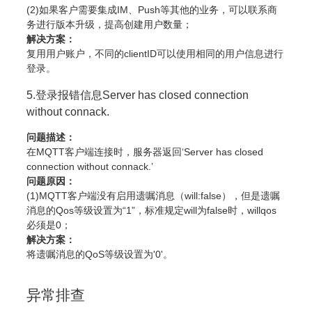
(2)如果客户需要集成IM、Push等其他的业务，可以联系商
务进行版本升级，提高创建用户数量；
解决方案：
复用用户账户，不同的clientID可以使用相同的用户信息进行
登录。
5.登录报错信息Server has closed connection
without connack.
问题描述：
在MQTT客户端连接时，服务器返回‘Server has closed
connection without connack.’
问题原因：
(1)MQTT客户端没有启用遗嘱消息（will:false），但是遗嘱
消息的Qos等级设置为“1”，标准规定will为false时，willqos
必须是0；
解决方案：
将遗嘱消息的QoS等级设置为'0'。
异常排查