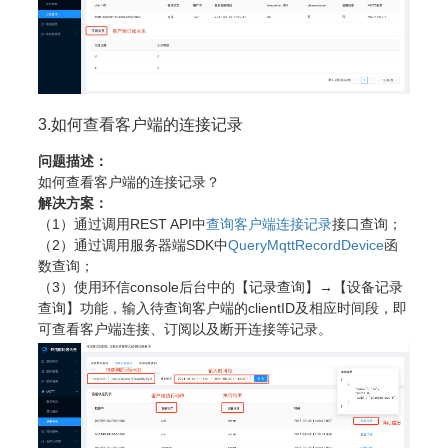
3.如何查看客户端的连接记录
问题描述：
如何查看客户端的连接记录？
解决方案：
（1）通过调用REST API中
查询客户端连接记录
接口查询；
（2）通过调用服务器端SDK中
QueryMqttRecordDevice
函
数查询；
（3）使用环信console后台中的【记录查询】→【设备记录
查询】功能，输入待查询客户端的clientID及相应时间段，即
可查看客户端连接、订阅以及断开连接等记录。