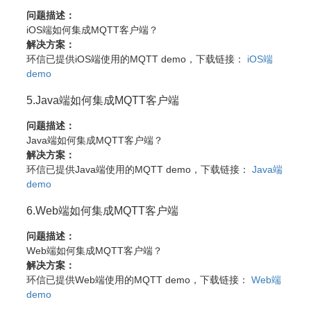
问题描述：
iOS端如何集成MQTT客户端？
解决方案：
环信已提供iOS端使用的MQTT demo，下载链接：
iOS端
demo
5.Java端如何集成MQTT客户端
问题描述：
Java端如何集成MQTT客户端？
解决方案：
环信已提供Java端使用的MQTT demo，下载链接：
Java端
demo
6.Web端如何集成MQTT客户端
问题描述：
Web端如何集成MQTT客户端？
解决方案：
环信已提供Web端使用的MQTT demo，下载链接：
Web端
demo