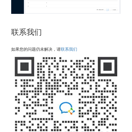
联系我们
如果您的问题仍未解决，请
联系我们