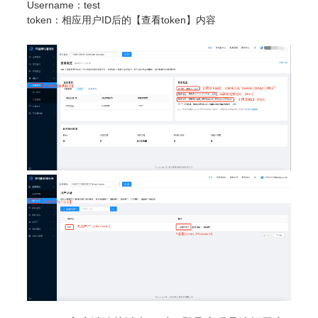
Username：test
token：相应用户ID后的【查看token】内容