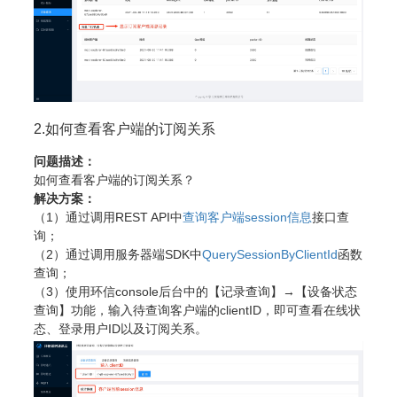
2.如何查看客户端的订阅关系
问题描述：
如何查看客户端的订阅关系？
解决方案：
（1）通过调用REST API中
查询客户端session信息
接口查
询；
（2）通过调用服务器端SDK中
QuerySessionByClientId
函数
查询；
（3）使用环信console后台中的【记录查询】→【设备状态
查询】功能，输入待查询客户端的clientID，即可查看在线状
态、登录用户ID以及订阅关系。