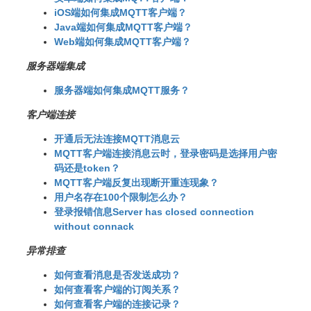
iOS端如何集成MQTT客户端？
Java端如何集成MQTT客户端？
Web端如何集成MQTT客户端？
服务器端集成
服务器端如何集成MQTT服务？
客户端连接
开通后无法连接MQTT消息云
MQTT客户端连接消息云时，登录密码是选择用户密
码还是token？
MQTT客户端反复出现断开重连现象？
用户名存在100个限制怎么办？
登录报错信息Server has closed connection
without connack
异常排查
如何查看消息是否发送成功？
如何查看客户端的订阅关系？
如何查看客户端的连接记录？