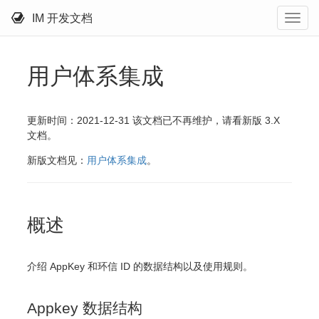
IM 开发文档
用户体系集成
更新时间：2021-12-31 该文档已不再维护，请看新版 3.X
文档。
新版文档见：
用户体系集成
。
概述
介绍 AppKey 和环信 ID 的数据结构以及使用规则。
Appkey 数据结构