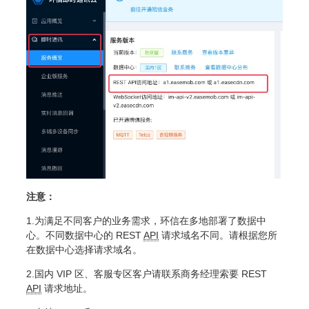
注意：
1.为满足不同客户的业务需求，环信在多地部署了数据中
心。不同数据中心的 REST
API
请求域名不同。请根据您所
在数据中心选择请求域名。
2.国内 VIP 区、客服专区客户请联系商务经理索要 REST
API
请求地址。