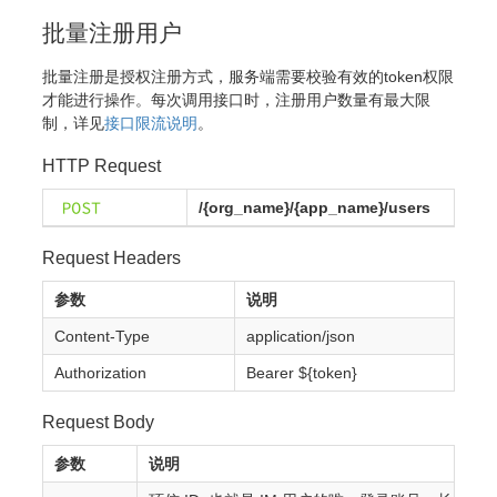
批量注册用户
批量注册是授权注册方式，服务端需要校验有效的token权限
才能进行操作。每次调用接口时，注册用户数量有最大限
制，详见
接口限流说明
。
HTTP Request
/{org_name}/{app_name}/users
Request Headers
参数
说明
Content-Type
application/json
Authorization
Bearer ${token}
Request Body
参数
说明