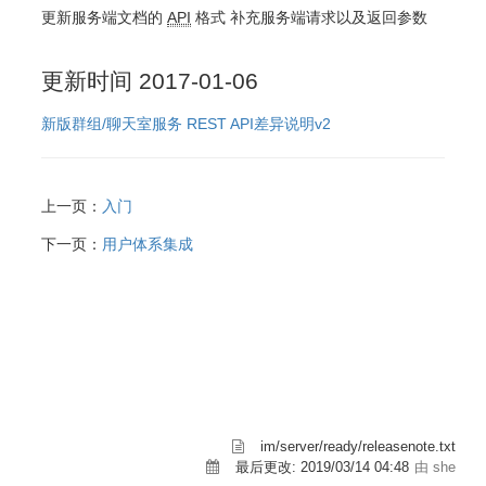
更新服务端文档的
API
格式 补充服务端请求以及返回参数
更新时间 2017-01-06
新版群组/聊天室服务 REST API差异说明v2
上一页：
入门
下一页：
用户体系集成
im/server/ready/releasenote.txt
最后更改:
2019/03/14 04:48
由 she