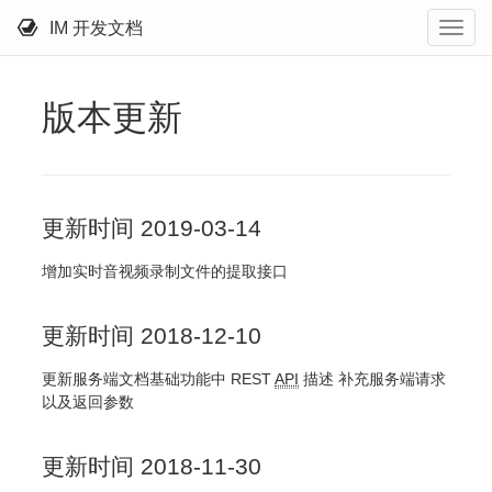
IM 开发文档
版本更新
更新时间 2019-03-14
增加实时音视频录制文件的提取接口
更新时间 2018-12-10
更新服务端文档基础功能中 REST
API
描述 补充服务端请求
以及返回参数
更新时间 2018-11-30