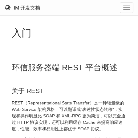
IM 开发文档
入门
环信服务器端 REST 平台概述
关于 REST
REST（Representational State Transfer）是一种轻量级的
Web Service 架构风格，可以翻译成“表述性状态转移”，实
现和操作明显比 SOAP 和 XML-RPC 更为简洁，可以完全通
过 HTTP 协议实现，还可以利用缓存 Cache 来提高响应速
度，性能、效率和易用性上都优于 SOAP 协议。