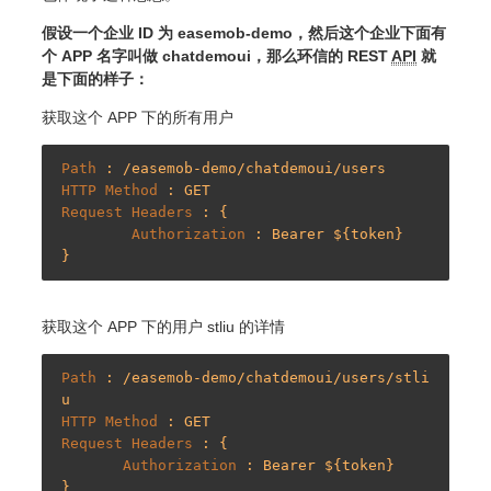
假设一个企业 ID 为 easemob-demo，然后这个企业下面有
个 APP 名字叫做 chatdemoui，那么环信的 REST
API
就
是下面的样子：
获取这个 APP 下的所有用户
Path 
HTTP Method 
Request Headers 
: {

Authorization 
: Bearer ${token}

获取这个 APP 下的用户 stliu 的详情
Path 
: /easemob-demo/chatdemoui/users/stli
HTTP Method 
Request Headers 
: {

Authorization 
: Bearer ${token}
