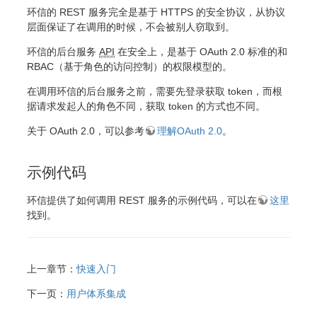
环信的 REST 服务完全是基于 HTTPS 的安全协议，从协议
层面保证了在调用的时候，不会被别人窃取到。
环信的后台服务
API
在安全上，是基于 OAuth 2.0 标准的和
RBAC（基于角色的访问控制）的权限模型的。
在调用环信的后台服务之前，需要先登录获取 token，而根
据请求发起人的角色不同，获取 token 的方式也不同。
关于 OAuth 2.0，可以参考
理解OAuth 2.0
。
示例代码
环信提供了如何调用 REST 服务的示例代码，可以在
这里
找到。
上一章节：
快速入门
下一页：
用户体系集成