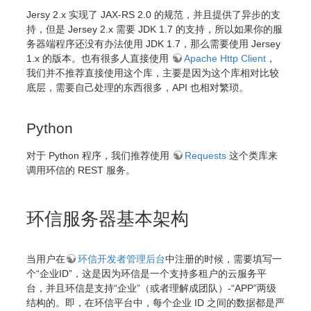
Jersy 2.x 实现了 JAX-RS 2.0 的规范，并且提供了异步的支
持，但是 Jersey 2.x 需要 JDK 1.7 的支持，所以如果你的服
务器端程序还没有办法使用 JDK 1.7，那么需要使用 Jersey
1.x 的版本。也有很多人直接使用
Apache Http Client
，
我们并不推荐直接使用这个库，主要是因为这个库相对比较
底层，需要自己处理的东西很多，API 也相对繁琐。
Python
对于 Python 程序，我们推荐使用
Requests
这个类库来
调用环信的 REST 服务。
环信服务器基本架构
当用户在
环信开发者管理后台
中注册的时候，需要填写一
个“企业ID”，这是因为环信是一个支持多租户的云服务平
台，并且环信是支持“企业”（或者理解成团队）-“APP”两级
结构的。即，在环信平台中，每个企业 ID 之间的数据都是严