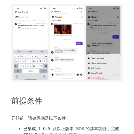
前提条件
开始前，请确保满足以下条件：
已集成
1.0.5 及以上版本
SDK 的基本功能，完成