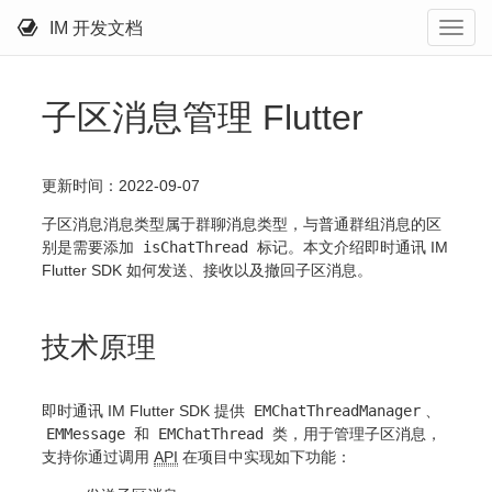
IM 开发文档
子区消息管理 Flutter
更新时间：2022-09-07
子区消息消息类型属于群聊消息类型，与普通群组消息的区
别是需要添加
isChatThread
标记。本文介绍即时通讯 IM
Flutter SDK 如何发送、接收以及撤回子区消息。
技术原理
即时通讯 IM Flutter SDK 提供
EMChatThreadManager
、
EMMessage
和
EMChatThread
类，用于管理子区消息，
支持你通过调用
API
在项目中实现如下功能：