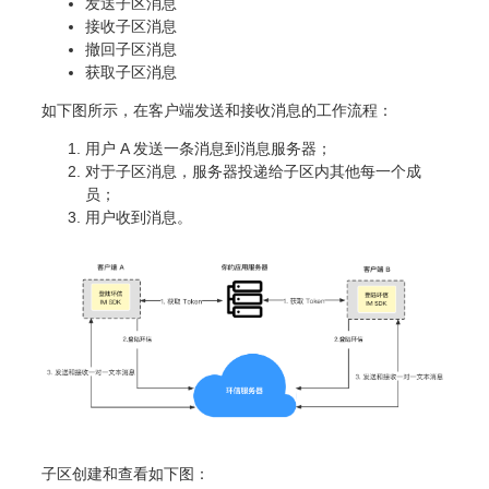
发送子区消息
接收子区消息
撤回子区消息
获取子区消息
如下图所示，在客户端发送和接收消息的工作流程：
用户 A 发送一条消息到消息服务器；
对于子区消息，服务器投递给子区内其他每一个成
员；
用户收到消息。
子区创建和查看如下图：