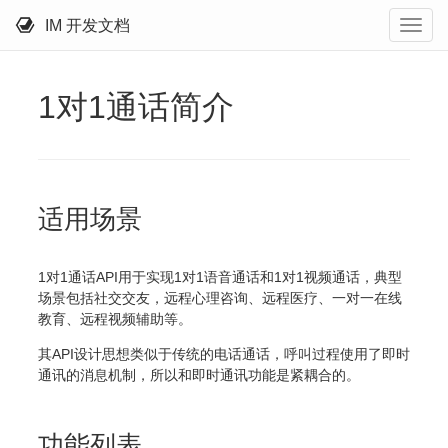
IM 开发文档
1对1通话简介
适用场景
1对1通话API用于实现1对1语音通话和1对1视频通话，典型
场景包括社交交友，远程心理咨询、远程医疗、一对一在线
教育、远程视频辅助等。
其API设计思想类似于传统的电话通话，呼叫过程使用了即时
通讯的消息机制，所以和即时通讯功能是紧耦合的。
功能列表