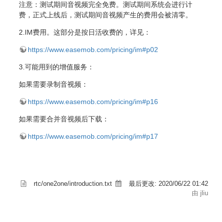
注意：测试期间音视频完全免费。测试期间系统会进行计
费，正式上线后，测试期间音视频产生的费用会被清零。
2.IM费用。这部分是按日活收费的，详见：
https://www.easemob.com/pricing/im#p02
3.可能用到的增值服务：
如果需要录制音视频：
https://www.easemob.com/pricing/im#p16
如果需要合并音视频后下载：
https://www.easemob.com/pricing/im#p17
rtc/one2one/introduction.txt
最后更改:
2020/06/22 01:42
由 jliu