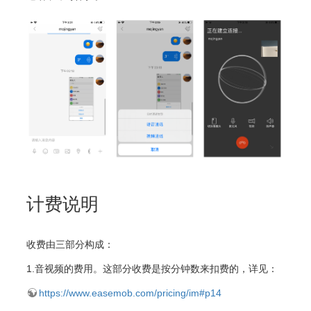
计费说明
收费由三部分构成：
1.音视频的费用。这部分收费是按分钟数来扣费的，详见：
https://www.easemob.com/pricing/im#p14