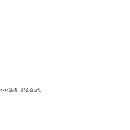
cket 连接，那么会自动