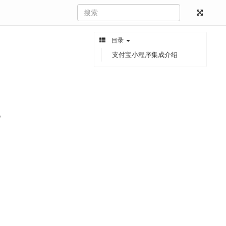
目录
支付宝小程序集成介绍
y。