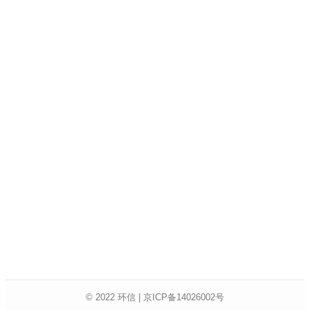
© 2022 环信 | 京ICP备14026002号