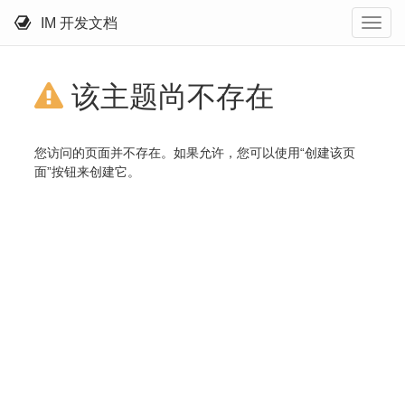
IM 开发文档
该主题尚不存在
您访问的页面并不存在。如果允许，您可以使用“创建该页
面”按钮来创建它。