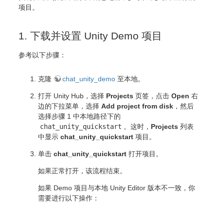
项目。
1. 下载并设置 Unity Demo 项目
参考以下步骤：
克隆
chat_unity_demo
至本地。
打开 Unity Hub，选择
Projects
页签，点击
Open
右
边的下拉菜单，选择
Add project from disk
，然后
选择步骤 1 中本地路径下的
chat_unity_quickstart
。这时，
Projects
列表
中显示
chat_unity_quickstart
项目。
单击
chat_unity_quickstart
打开项目。
如果正常打开，该流程结束。
如果 Demo 项目与本地 Unity Editor 版本不一致，你
需要进行以下操作：