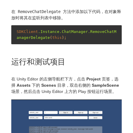
在
RemoveChatDelegate
方法中添加以下代码，在对象释
放时将其在监听列表中移除。
SDKClient
.Instance
.ChatManager
.RemoveChatM
anagerDelegate
(
this
运行和测试项目
在 Unity Editor 的左侧导航栏下方，点击
Project
页签，选
择
Assets
下的
Scenes
目录，双击右侧的
SampleScene
场景，然后点击 Unity Editor 上方的 Play 按钮运行场景。