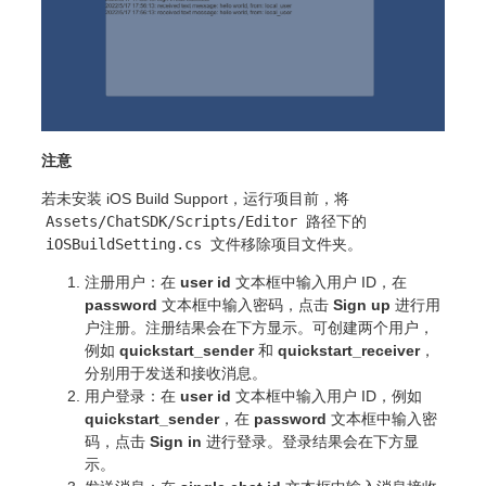
注意
若未安装 iOS Build Support，运行项目前，将
Assets/ChatSDK/Scripts/Editor
路径下的
iOSBuildSetting.cs
文件移除项目文件夹。
注册用户：在
user id
文本框中输入用户 ID，在
password
文本框中输入密码，点击
Sign up
进行用
户注册。注册结果会在下方显示。可创建两个用户，
例如
quickstart_sender
和
quickstart_receiver
，
分别用于发送和接收消息。
用户登录：在
user id
文本框中输入用户 ID，例如
quickstart_sender
，在
password
文本框中输入密
码，点击
Sign in
进行登录。登录结果会在下方显
示。