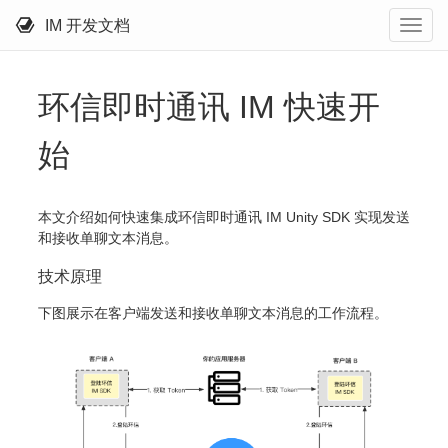
IM 开发文档
环信即时通讯 IM 快速开
始
本文介绍如何快速集成环信即时通讯 IM Unity SDK 实现发送
和接收单聊文本消息。
技术原理
下图展示在客户端发送和接收单聊文本消息的工作流程。