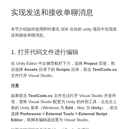
实现发送和接收单聊消息
本节介绍如何使用即时通讯 SDK 在你的 unity 项目中实现发
送和接收单聊消息。
1. 打开代码文件进行编辑
在 Unity Editor 中左侧导航栏下方，选择
Project
页签，然
后选择
Assets
目录下的
Scripts
目录，双击
TestCode.cs
文件打开 Visual Studio。
注意
如果双击
TestCode.cs
文件无法打开 Visual Studio 开发环
境，需将 Visual Studio 配置为 Unity 的外部工具：点击左上
角的 Unity 菜单（Windows 为
Edit
，Mac 为
Unity
），依次
选择
Preference > External Tools > External Script
Editor
，将脚本编辑器设置为 Visual Studio。