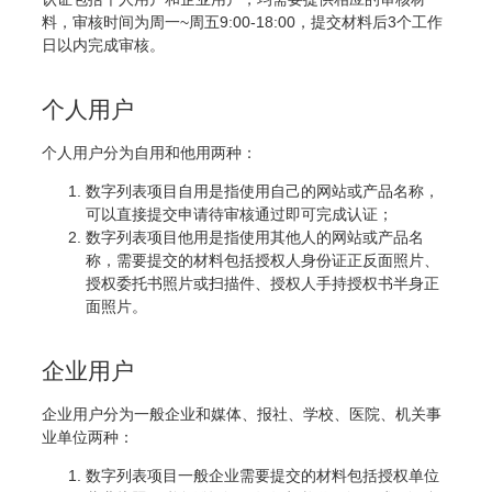
料，审核时间为周一~周五9:00-18:00，提交材料后3个工作
日以内完成审核。
个人用户
个人用户分为自用和他用两种：
数字列表项目自用是指使用自己的网站或产品名称，
可以直接提交申请待审核通过即可完成认证；
数字列表项目他用是指使用其他人的网站或产品名
称，需要提交的材料包括授权人身份证正反面照片、
授权委托书照片或扫描件、授权人手持授权书半身正
面照片。
企业用户
企业用户分为一般企业和媒体、报社、学校、医院、机关事
业单位两种：
数字列表项目一般企业需要提交的材料包括授权单位