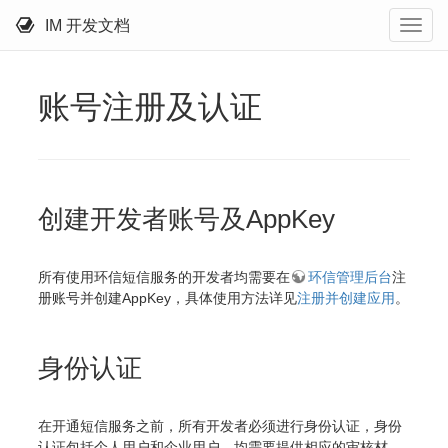
IM 开发文档
账号注册及认证
创建开发者账号及AppKey
所有使用环信短信服务的开发者均需要在
环信管理后台
注
册账号并创建AppKey，具体使用方法详见
注册并创建应用
。
身份认证
在开通短信服务之前，所有开发者必须进行身份认证，身份
认证包括个人用户和企业用户，均需要提供相应的审核材