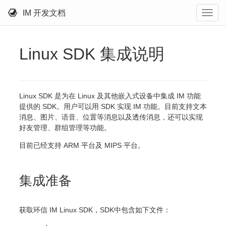
IM 开发文档
Linux SDK 集成说明
Linux SDK 是为在 Linux 及其他嵌入式设备中集成 IM 功能
提供的 SDK。用户可以用 SDK 实现 IM 功能。目前支持文本
消息、图片、语音、位置等消息以及透传消息，还可以实现
好友管理、群组管理等功能。
目前已经支持 ARM 平台及 MIPS 平台。
集成准备
获取环信 IM Linux SDK，SDK中包含如下文件：