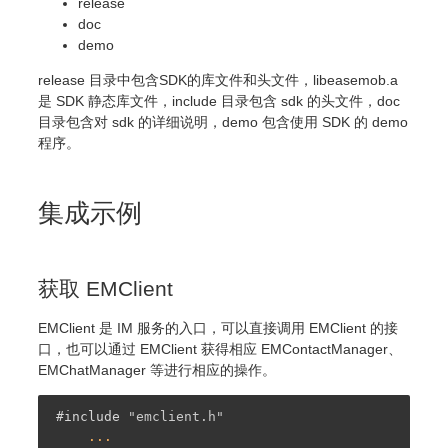
release
doc
demo
release 目录中包含SDK的库文件和头文件，libeasemob.a
是 SDK 静态库文件，include 目录包含 sdk 的头文件，doc
目录包含对 sdk 的详细说明，demo 包含使用 SDK 的 demo
程序。
集成示例
获取 EMClient
EMClient 是 IM 服务的入口，可以直接调用 EMClient 的接
口，也可以通过 EMClient 获得相应 EMContactManager、
EMChatManager 等进行相应的操作。
#
include
"emclient.h"
    ...
