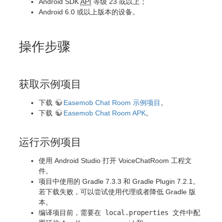
Android SDK
API
等级 23 或以上；
Android 6.0 或以上版本的设备。
操作步骤
获取示例项目
下载
Easemob Chat Room 示例项目
。
下载
Easemob Chat Room APK
。
运行示例项目
使用 Android Studio 打开 VoiceChatRoom 工程文
件。
项目中使用的 Gradle 7.3.3 和 Gradle Plugin 7.2.1。
若下载失败，可以尝试使用代理或者降低 Gradle 版
本。
编译项目前，需要在
local.properties
文件中配