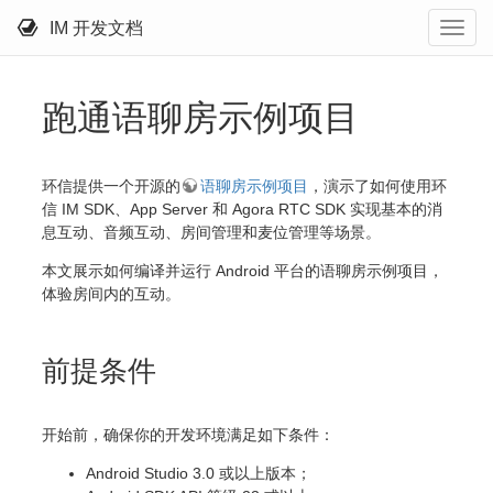
IM 开发文档
跑通语聊房示例项目
环信提供一个开源的
语聊房示例项目
，演示了如何使用环
信 IM SDK、App Server 和 Agora RTC SDK 实现基本的消
息互动、音频互动、房间管理和麦位管理等场景。
本文展示如何编译并运行 Android 平台的语聊房示例项目，
体验房间内的互动。
前提条件
开始前，确保你的开发环境满足如下条件：
Android Studio 3.0 或以上版本；